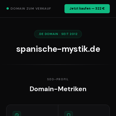
●
DOMAIN ZUM VERKAUF
Jetzt kaufen — 322 €
.DE DOMAIN · SEIT 2012
spanische-mystik.de
SEO-PROFIL
Domain-Metriken