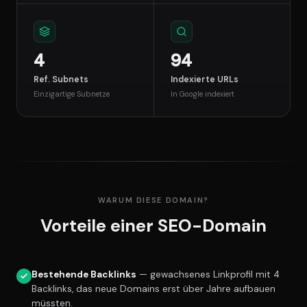
4
94
Ref. Subnets
Indexierte URLs
Einzigartige Subnetze
In Google indexiert
WARUM DIESE DOMAIN?
Vorteile einer SEO-Domain
Bestehende Backlinks
— gewachsenes Linkprofil mit 4
Backlinks, das neue Domains erst über Jahre aufbauen
müssten.