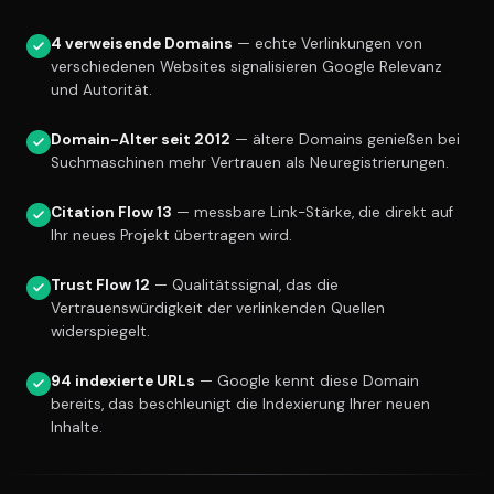
4 verweisende Domains
— echte Verlinkungen von
verschiedenen Websites signalisieren Google Relevanz
und Autorität.
Domain-Alter seit 2012
— ältere Domains genießen bei
Suchmaschinen mehr Vertrauen als Neuregistrierungen.
Citation Flow 13
— messbare Link-Stärke, die direkt auf
Ihr neues Projekt übertragen wird.
Trust Flow 12
— Qualitätssignal, das die
Vertrauenswürdigkeit der verlinkenden Quellen
widerspiegelt.
94 indexierte URLs
— Google kennt diese Domain
bereits, das beschleunigt die Indexierung Ihrer neuen
Inhalte.